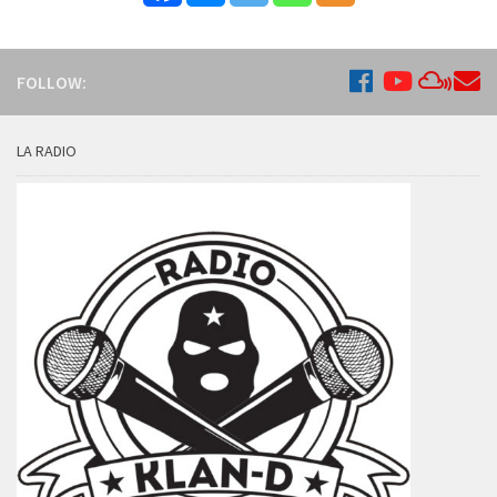
FOLLOW:
LA RADIO