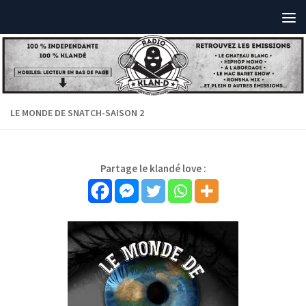
LE MONDE DE SNATCH-SAISON 2
Partage le klandé love :