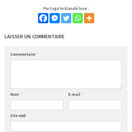
Partage le klandé love :
LAISSER UN COMMENTAIRE
Commentaire
*
Nom
*
E-mail
*
Site web