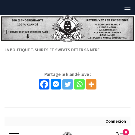
LA BOUTIQUE T-SHIRTS ET SWEATS DETER SA MERE
Partage le klandé love :