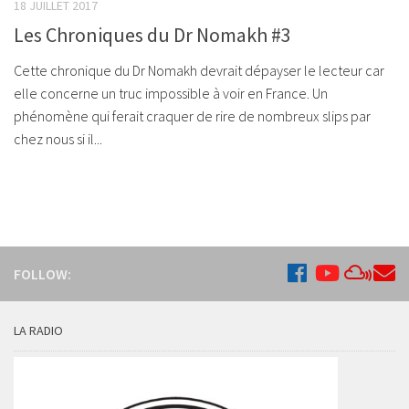
18 JUILLET 2017
Les Chroniques du Dr Nomakh #3
Cette chronique du Dr Nomakh devrait dépayser le lecteur car
elle concerne un truc impossible à voir en France. Un
phénomène qui ferait craquer de rire de nombreux slips par
chez nous si il...
FOLLOW:
LA RADIO